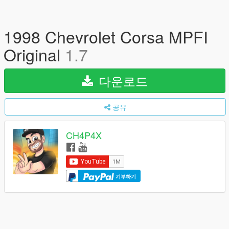
1998 Chevrolet Corsa MPFI
Original
1.7
다운로드
공유
CH4P4X
기부하기