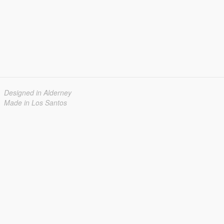
Designed in Alderney
Made in Los Santos