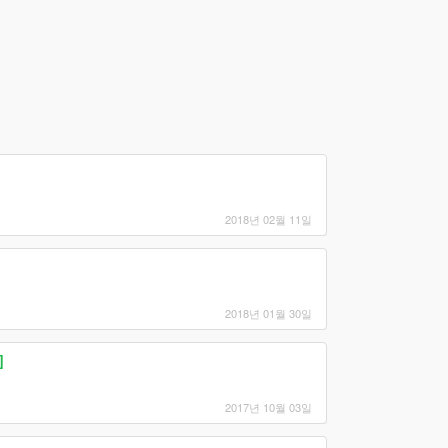
2018년 02월 11일
2018년 01월 30일
]
2017년 10월 03일