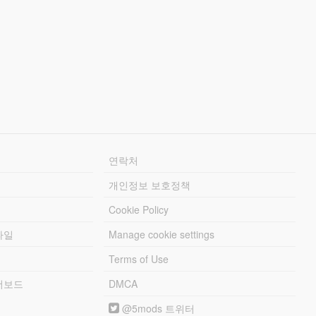
연락처
개인정보 보호정책
Cookie Policy
파일
Manage cookie settings
Terms of Use
리더보드
DMCA
@5mods 트위터