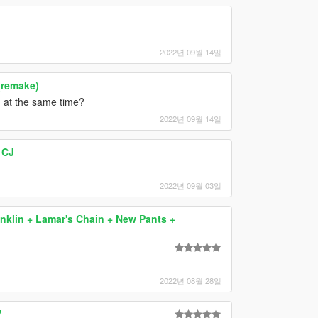
2022년 09월 14일
(remake)
 at the same time?
2022년 09월 14일
 CJ
2022년 09월 03일
nklin + Lamar's Chain + New Pants +
2022년 08월 28일
V