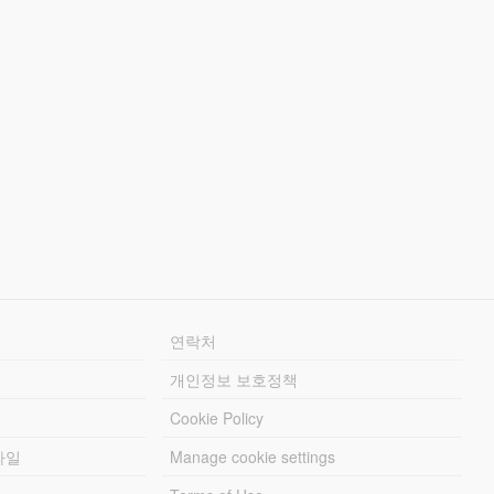
연락처
개인정보 보호정책
Cookie Policy
파일
Manage cookie settings