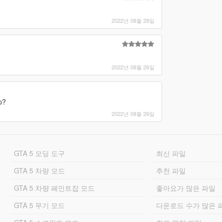
2022년 08월 28일
2022년 08월 26일
p?
2022년 08월 26일
GTA 5 모딩 도구
최신 파일
GTA 5 차량 모드
추천 파일
GTA 5 차량 페인트잡 모드
좋아요가 많은 파일
GTA 5 무기 모드
다운로드 수가 많은 