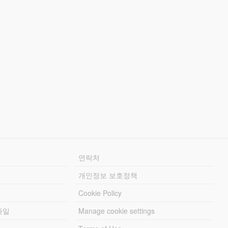
연락처
개인정보 보호정책
Cookie Policy
파일
Manage cookie settings