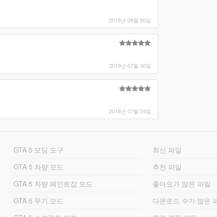
2019년 08월 06일
2019년 07월 30일
2019년 07월 24일
GTA 5 모딩 도구
최신 파일
GTA 5 차량 모드
추천 파일
GTA 5 차량 페인트잡 모드
좋아요가 많은 파일
GTA 5 무기 모드
다운로드 수가 많은 