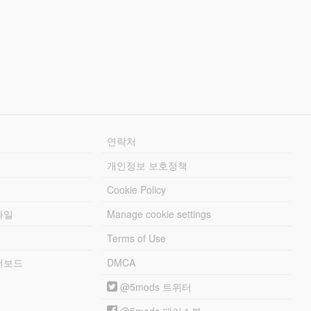
연락처
개인정보 보호정책
Cookie Policy
파일
Manage cookie settings
Terms of Use
리더보드
DMCA
@5mods 트위터
@5mods 페이스북