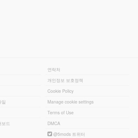
연락처
개인정보 보호정책
Cookie Policy
파일
Manage cookie settings
Terms of Use
리더보드
DMCA
@5mods 트위터