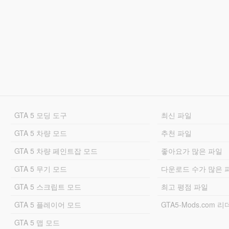
GTA 5 모딩 도구
최신 파일
GTA 5 차량 모드
추천 파일
GTA 5 차량 페인트잡 모드
좋아요가 많은 파일
GTA 5 무기 모드
다운로드 수가 많은 
GTA 5 스크립트 모드
최고 평점 파일
GTA 5 플레이어 모드
GTA5-Mods.com 
GTA 5 맵 모드