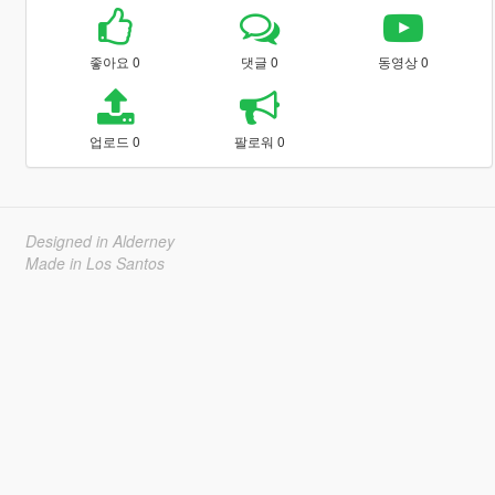
좋아요 0
댓글 0
동영상 0
업로드 0
팔로워 0
Designed in Alderney
Made in Los Santos