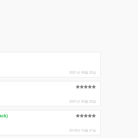
2021년 08월 25일
2021년 05월 20일
ack)
2019년 10월 31일