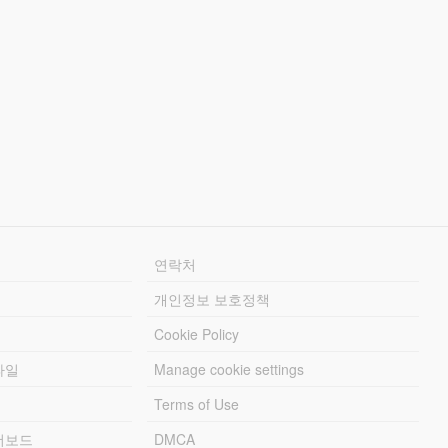
연락처
개인정보 보호정책
Cookie Policy
파일
Manage cookie settings
Terms of Use
리더보드
DMCA