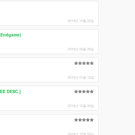
2019년 10월 22일
 Endgame)
2019년 05월 26일
2019년 01월 12일
EE DESC.]
2018년 12월 24일
2018년 12월 20일