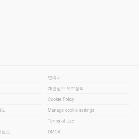
연락처
개인정보 보호정책
Cookie Policy
파일
Manage cookie settings
Terms of Use
리더보드
DMCA