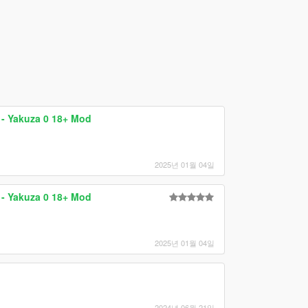
 - Yakuza 0 18+ Mod
2025년 01월 04일
 - Yakuza 0 18+ Mod
2025년 01월 04일
2024년 06월 21일