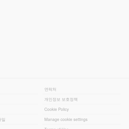
연락처
개인정보 보호정책
Cookie Policy
파일
Manage cookie settings