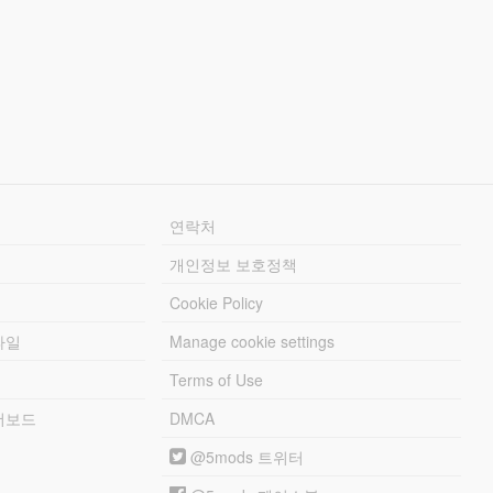
연락처
개인정보 보호정책
Cookie Policy
파일
Manage cookie settings
Terms of Use
리더보드
DMCA
@5mods 트위터