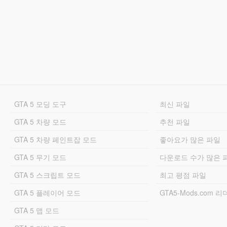
GTA 5 모딩 도구
최신 파일
GTA 5 차량 모드
추천 파일
GTA 5 차량 페인트잡 모드
좋아요가 많은 파일
GTA 5 무기 모드
다운로드 수가 많은 
GTA 5 스크립트 모드
최고 평점 파일
GTA 5 플레이어 모드
GTA5-Mods.com 
GTA 5 맵 모드