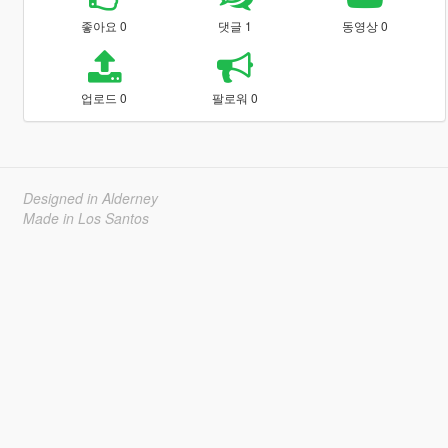
좋아요 0
댓글 1
동영상 0
업로드 0
팔로워 0
Designed in Alderney
Made in Los Santos