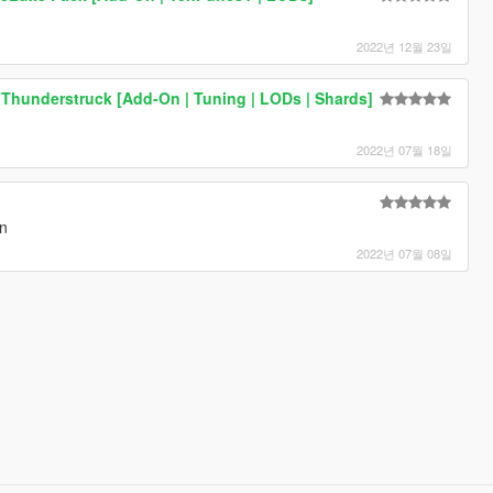
2022년 12월 23일
 Thunderstruck [Add-On | Tuning | LODs | Shards]
2022년 07월 18일
on
2022년 07월 08일