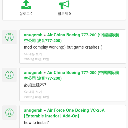
업로드 0
팔로워 0
anugerah
»
Air China Boeing 777-200 (中国国际航
空公司 波音777-200)
mod complity working:) but game crashes:(
내용 보기
2016년 08월 19일
anugerah
»
Air China Boeing 777-200 (中国国际航
空公司 波音777-200)
必须重建不?
내용 보기
2016년 08월 18일
anugerah
»
Air Force One Boeing VC-25A
[Enterable Interior | Add-On]
how to instal?