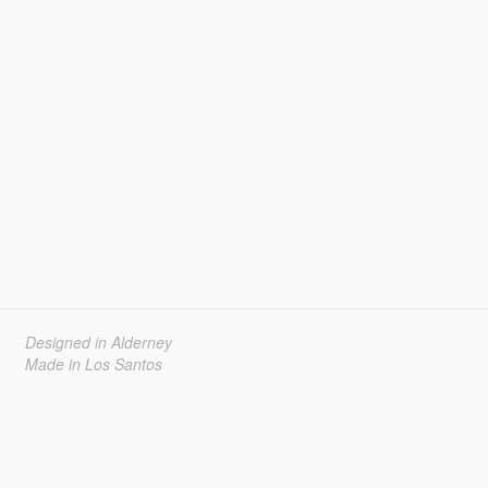
Designed in Alderney
Made in Los Santos