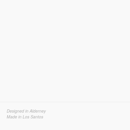
Designed in Alderney
Made in Los Santos