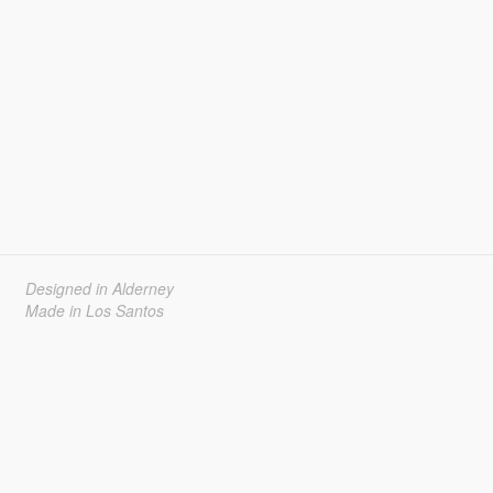
Designed in Alderney
Made in Los Santos