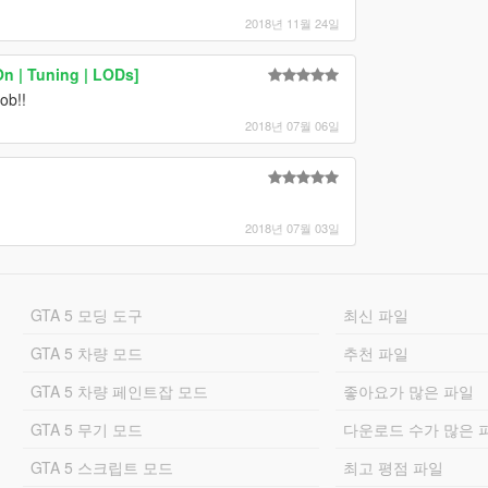
2018년 11월 24일
n | Tuning | LODs]
ob!!
2018년 07월 06일
2018년 07월 03일
GTA 5 모딩 도구
최신 파일
GTA 5 차량 모드
추천 파일
GTA 5 차량 페인트잡 모드
좋아요가 많은 파일
GTA 5 무기 모드
다운로드 수가 많은 
GTA 5 스크립트 모드
최고 평점 파일