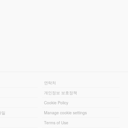
연락처
개인정보 보호정책
Cookie Policy
파일
Manage cookie settings
Terms of Use