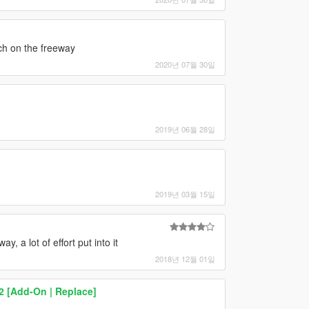
ch on the freeway
2020년 07월 30일
2019년 06월 28일
2019년 03월 15일
 a lot of effort put into it
2018년 12월 01일
2 [Add-On | Replace]