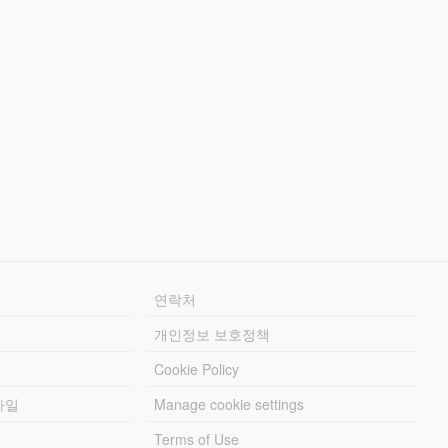
연락처
개인정보 보호정책
Cookie Policy
파일
Manage cookie settings
Terms of Use