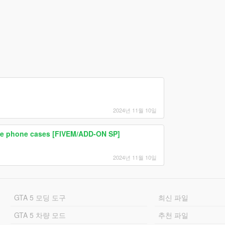
2024년 11월 10일
able phone cases [FIVEM/ADD-ON SP]
2024년 11월 10일
GTA 5 모딩 도구
최신 파일
GTA 5 차량 모드
추천 파일