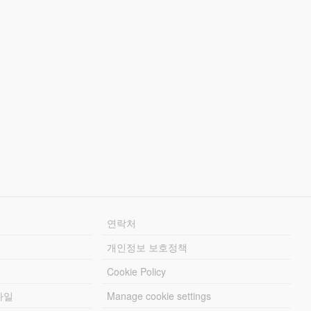
연락처
개인정보 보호정책
Cookie Policy
파일
Manage cookie settings