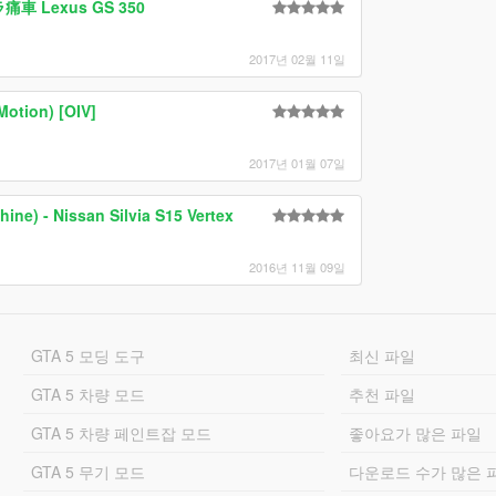
Lexus GS 350
2017년 02월 11일
Motion) [OIV]
2017년 01월 07일
ne) - Nissan Silvia S15 Vertex
2016년 11월 09일
GTA 5 모딩 도구
최신 파일
GTA 5 차량 모드
추천 파일
GTA 5 차량 페인트잡 모드
좋아요가 많은 파일
GTA 5 무기 모드
다운로드 수가 많은 