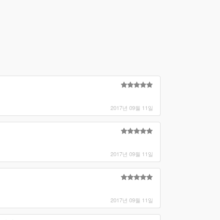
2017년 09월 11일
2017년 09월 11일
2017년 09월 11일