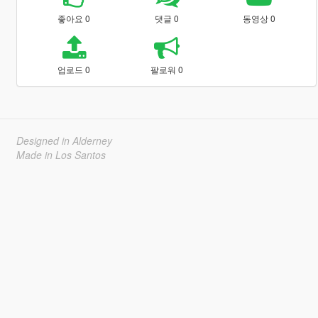
좋아요 0
댓글 0
동영상 0
업로드 0
팔로워 0
Designed in Alderney
Made in Los Santos