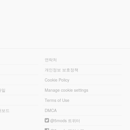
연락처
개인정보 보호정책
Cookie Policy
파일
Manage cookie settings
Terms of Use
리더보드
DMCA
@5mods 트위터