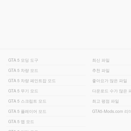
GTA 5 모딩 도구
최신 파일
GTA 5 차량 모드
추천 파일
GTA 5 차량 페인트잡 모드
좋아요가 많은 파일
GTA 5 무기 모드
다운로드 수가 많은 
GTA 5 스크립트 모드
최고 평점 파일
GTA 5 플레이어 모드
GTA5-Mods.com 
GTA 5 맵 모드