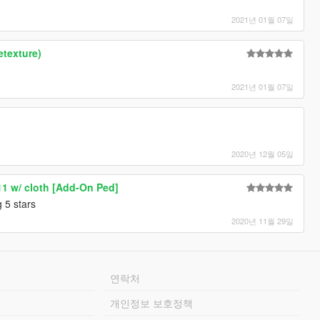
2021년 01월 07일
texture)
2021년 01월 07일
2020년 12월 05일
1 w/ cloth [Add-On Ped]
 5 stars
2020년 11월 29일
연락처
개인정보 보호정책