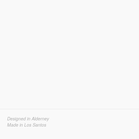
Designed in Alderney
Made in Los Santos