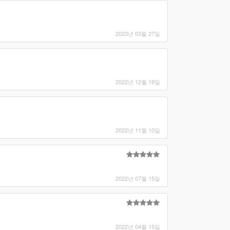
2023년 03월 27일
2022년 12월 19일
2022년 11월 10일
2022년 07월 15일
2022년 04월 15일