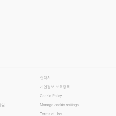
연락처
개인정보 보호정책
Cookie Policy
파일
Manage cookie settings
Terms of Use