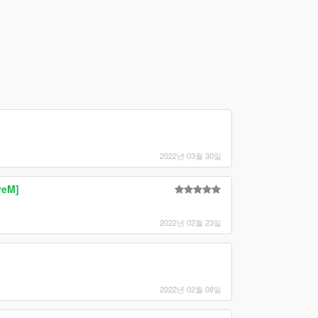
2022년 03월 30일
veM]
2022년 02월 23일
2022년 02월 08일