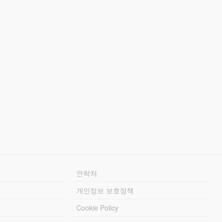
연락처
개인정보 보호정책
Cookie Policy