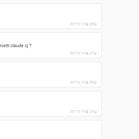
2017년 10월 28일
etti claude cj ?
2017년 10월 27일
2017년 10월 25일
2017년 10월 25일