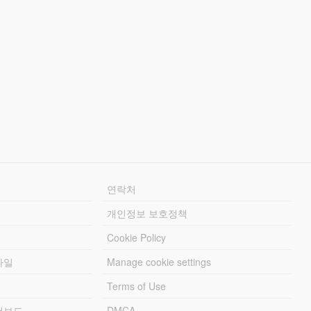
연락처
개인정보 보호정책
Cookie Policy
파일
Manage cookie settings
Terms of Use
리더보드
DMCA