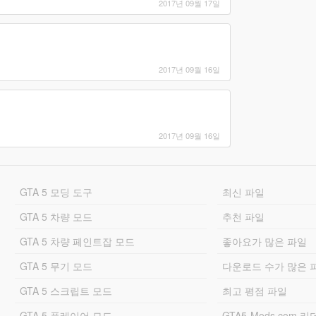
2017년 09월 17일
2017년 09월 16일
2017년 09월 16일
GTA 5 모딩 도구
최신 파일
GTA 5 차량 모드
추천 파일
GTA 5 차량 페인트잡 모드
좋아요가 많은 파일
GTA 5 무기 모드
다운로드 수가 많은 
GTA 5 스크립트 모드
최고 평점 파일
GTA 5 플레이어 모드
GTA5-Mods.com 