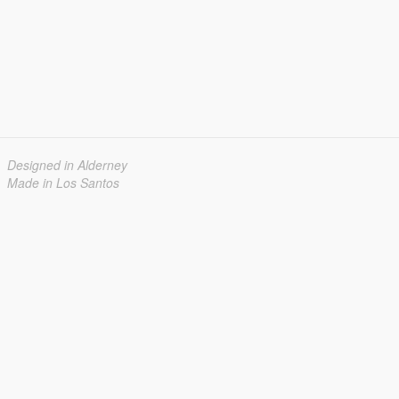
Designed in Alderney
Made in Los Santos