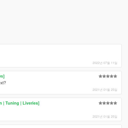
2022년 07월 11일
On]
ext?
2021년 01월 25일
| Tuning | Liveries]
2021년 01월 25일