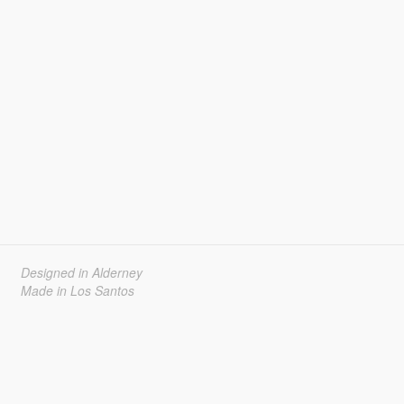
Designed in Alderney
Made in Los Santos