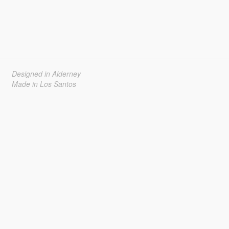
Designed in Alderney
Made in Los Santos