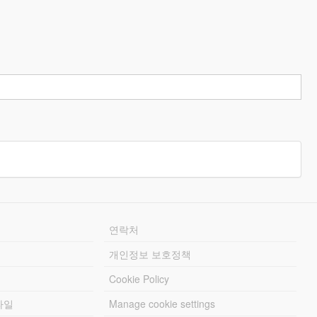
연락처
개인정보 보호정책
Cookie Policy
파일
Manage cookie settings