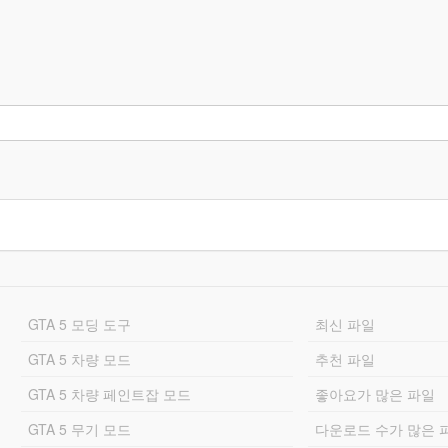
GTA 5 모딩 도구
최신 파일
GTA 5 차량 모드
추천 파일
GTA 5 차량 페인트잡 모드
좋아요가 많은 파일
GTA 5 무기 모드
다운로드 수가 많은 