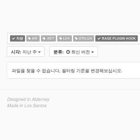
차량
ASI
.NET
LUA
GTALUA
RAGE PLUGIN HOOK
시각:
지난 주
분류:
최신 버전
파일을 찾을 수 없습니다, 필터링 기준을 변경해보십시오.
Designed in Alderney
Made in Los Santos