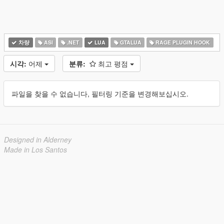
차량
ASI
.NET
LUA
GTALUA
RAGE PLUGIN HOOK
시각:
어제
분류:
최고 평점
파일을 찾을 수 없습니다, 필터링 기준을 변경해보십시오.
Designed in Alderney
Made in Los Santos