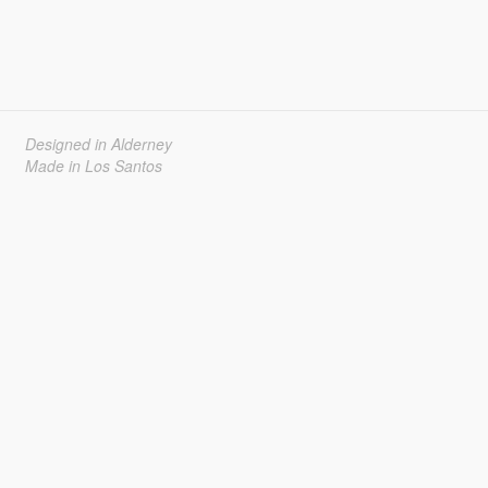
Designed in Alderney
Made in Los Santos