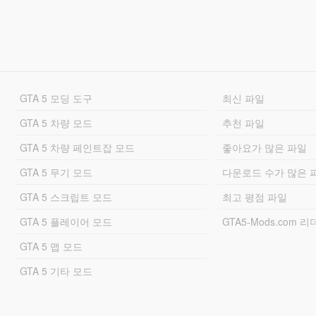
GTA 5 모딩 도구
최신 파일
GTA 5 차량 모드
추천 파일
GTA 5 차량 페인트잡 모드
좋아요가 많은 파일
GTA 5 무기 모드
다운로드 수가 많은 
GTA 5 스크립트 모드
최고 평점 파일
GTA 5 플레이어 모드
GTA5-Mods.com 
GTA 5 맵 모드
GTA 5 기타 모드