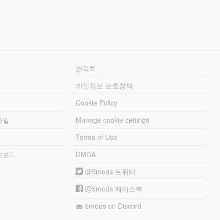
연락처
개인정보 보호정책
Cookie Policy
파일
Manage cookie settings
Terms of Use
리더보드
DMCA
@5mods 트위터
@5mods 페이스북
5mods on Discord