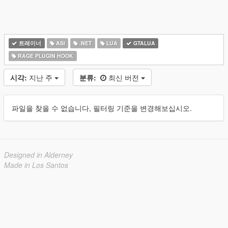
트레이너
ASI
.NET
LUA
GTALUA
RAGE PLUGIN HOOK
시각:
지난 주
분류:
최신 버전
파일을 찾을 수 없습니다, 필터링 기준을 변경해보십시오.
Designed in Alderney
Made in Los Santos