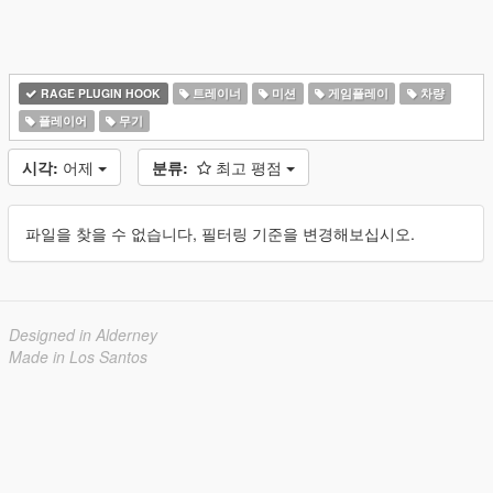
RAGE PLUGIN HOOK
트레이너
미션
게임플레이
차량
플레이어
무기
시각:
어제
분류:
최고 평점
파일을 찾을 수 없습니다, 필터링 기준을 변경해보십시오.
Designed in Alderney
Made in Los Santos