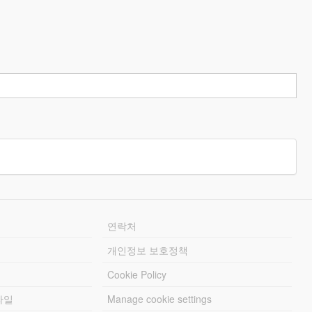
연락처
개인정보 보호정책
Cookie Policy
파일
Manage cookie settings