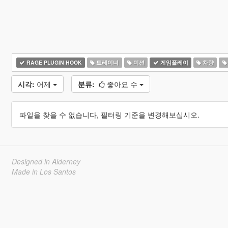
RAGE PLUGIN HOOK
트레이너
미션
게임플레이
차량
시각:
어제
분류:
좋아요 수
파일을 찾을 수 없습니다, 필터링 기준을 변경해보십시오.
Designed in Alderney
Made in Los Santos