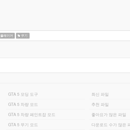
플레이어
무기
GTA 5 모딩 도구
최신 파일
GTA 5 차량 모드
추천 파일
GTA 5 차량 페인트잡 모드
좋아요가 많은 파일
GTA 5 무기 모드
다운로드 수가 많은 