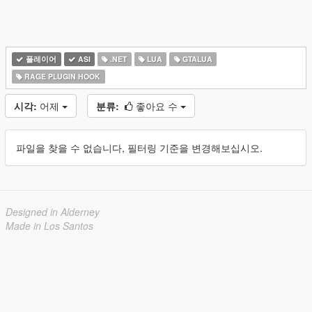
플레이어
ASI
.NET
LUA
GTALUA
RAGE PLUGIN HOOK
시각:
어제
분류:
좋아요 수
파일을 찾을 수 없습니다, 필터링 기준을 변경해보십시오.
Designed in Alderney
Made in Los Santos