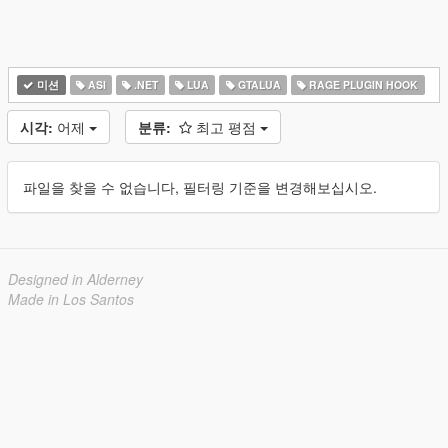
미션
ASI
.NET
LUA
GTALUA
RAGE PLUGIN HOOK
시각:
어제
분류:
최고 평점
파일을 찾을 수 없습니다, 필터링 기준을 변경해보십시오.
Designed in Alderney
Made in Los Santos