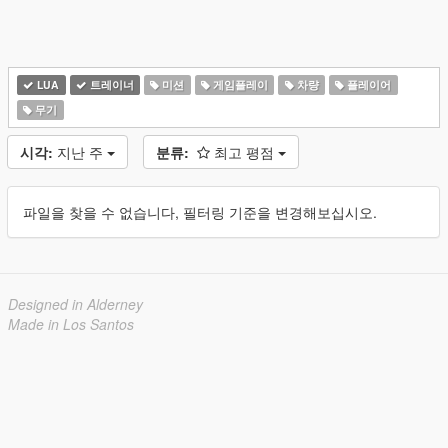
LUA
트레이너
미션
게임플레이
차량
플레이어
무기
시각:
지난 주
분류:
최고 평점
파일을 찾을 수 없습니다, 필터링 기준을 변경해보십시오.
Designed in Alderney
Made in Los Santos