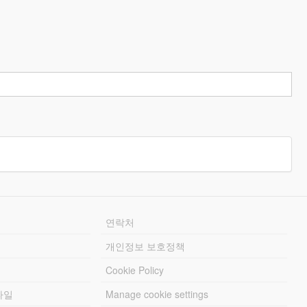
연락처
개인정보 보호정책
Cookie Policy
파일
Manage cookie settings