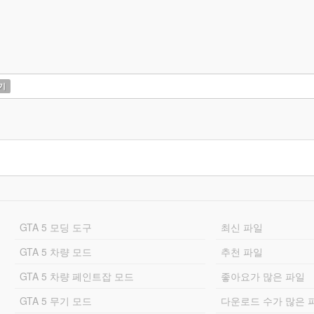
기
GTA 5 모딩 도구
최신 파일
GTA 5 차량 모드
추천 파일
GTA 5 차량 페인트잡 모드
좋아요가 많은 파일
GTA 5 무기 모드
다운로드 수가 많은 