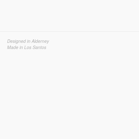
Designed in Alderney
Made in Los Santos