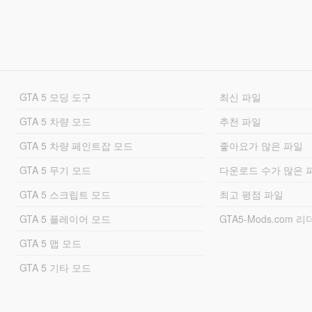
GTA 5 모딩 도구
최신 파일
GTA 5 차량 모드
추천 파일
GTA 5 차량 페인트잡 모드
좋아요가 많은 파일
GTA 5 무기 모드
다운로드 수가 많은 
GTA 5 스크립트 모드
최고 평점 파일
GTA 5 플레이어 모드
GTA5-Mods.com 
GTA 5 맵 모드
GTA 5 기타 모드