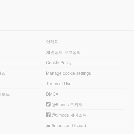
연락처
개인정보 보호정책
Cookie Policy
파일
Manage cookie settings
Terms of Use
리더보드
DMCA
@5mods 트위터
@5mods 페이스북
5mods on Discord