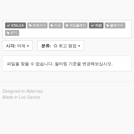
GTALUA
트레이너
미션
게임플레이
차량
플레이어
무기
시각:
어제
분류:
최고 평점
파일을 찾을 수 없습니다, 필터링 기준을 변경해보십시오.
Designed in Alderney
Made in Los Santos