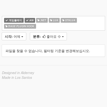
게임플레이
ASI
.NET
LUA
GTALUA
RAGE PLUGIN HOOK
시각:
어제
분류:
좋아요 수
파일을 찾을 수 없습니다, 필터링 기준을 변경해보십시오.
Designed in Alderney
Made in Los Santos