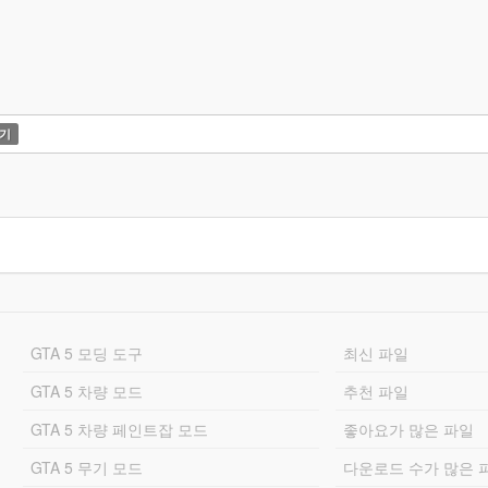
기
GTA 5 모딩 도구
최신 파일
GTA 5 차량 모드
추천 파일
GTA 5 차량 페인트잡 모드
좋아요가 많은 파일
GTA 5 무기 모드
다운로드 수가 많은 