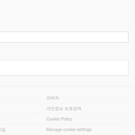
연락처
개인정보 보호정책
Cookie Policy
파일
Manage cookie settings