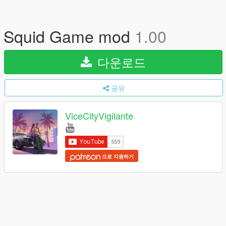
Squid Game mod
1.00
다운로드
공유
ViceCityVigilante
으로 지원하기