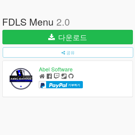
FDLS Menu
2.0
다운로드
공유
Abel Software
기부하기