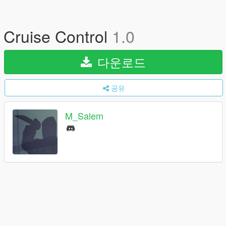
Cruise Control
1.0
다운로드
공유
M_Salem