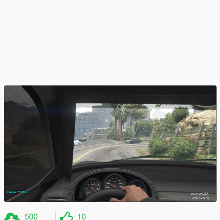
500
10