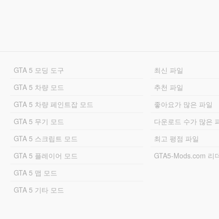
GTA 5 모딩 도구
최신 파일
GTA 5 차량 모드
추천 파일
GTA 5 차량 페인트잡 모드
좋아요가 많은 파일
GTA 5 무기 모드
다운로드 수가 많은 
GTA 5 스크립트 모드
최고 평점 파일
GTA 5 플레이어 모드
GTA5-Mods.com 
GTA 5 맵 모드
GTA 5 기타 모드