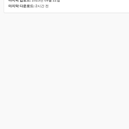
마지막 업로드:
2시간 전
마지막 다운로드: