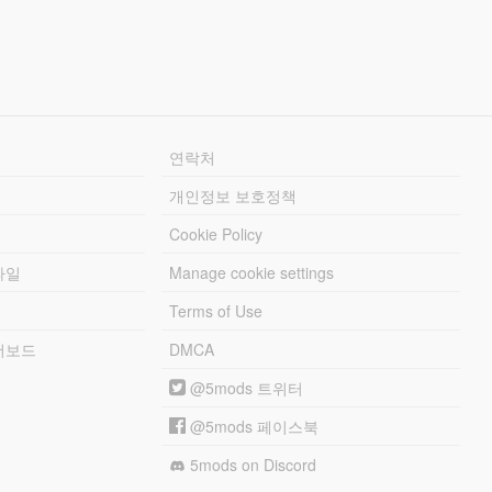
연락처
개인정보 보호정책
Cookie Policy
파일
Manage cookie settings
Terms of Use
리더보드
DMCA
@5mods 트위터
@5mods 페이스북
5mods on Discord