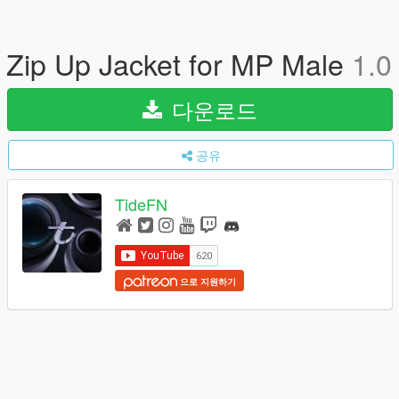
Zip Up Jacket for MP Male
1.0
다운로드
공유
TideFN
으로 지원하기