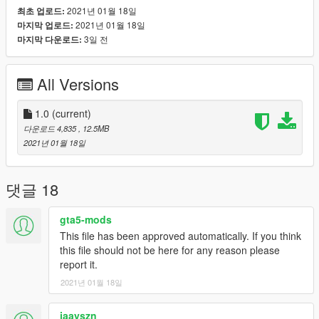
2021년 01월 18일
최초 업로드:
2021년 01월 18일
마지막 업로드:
3일 전
마지막 다운로드:
All Versions
1.0
(current)
다운로드 4,835
, 12.5MB
2021년 01월 18일
댓글 18
gta5-mods
This file has been approved automatically. If you think
this file should not be here for any reason please
report it.
2021년 01월 18일
jaayszn