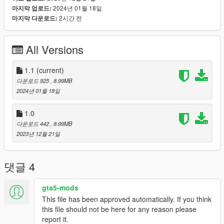
2024년 01월 18일
마지막 업로드:
2시간 전
마지막 다운로드:
All Versions
1.1
(current)
다운로드 925
, 8.99MB
2024년 01월 18일
1.0
다운로드 442
, 8.99MB
2023년 12월 21일
댓글 4
gta5-mods
This file has been approved automatically. If you think
this file should not be here for any reason please
report it.