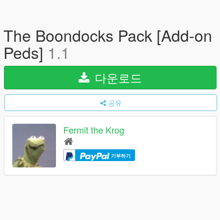
The Boondocks Pack [Add-on
Peds]
1.1
다운로드
공유
Fermit the Krog
기부하기